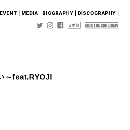
&EVENT
MEDIA
BIOGRAPHY
DISCOGRAPHY
eat.RYOJI